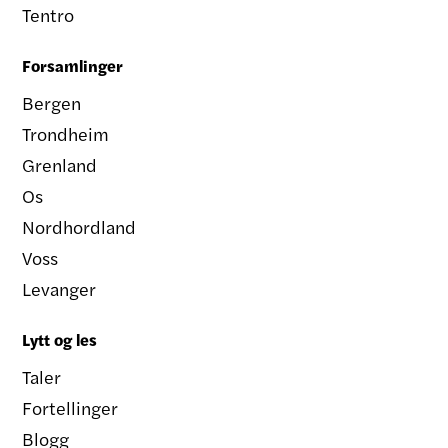
Tentro
Forsamlinger
Bergen
Trondheim
Grenland
Os
Nordhordland
Voss
Levanger
Lytt og les
Taler
Fortellinger
Blogg