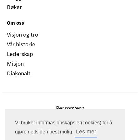
Bøker
Om oss
Visjon og tro
Vår historie
Lederskap
Misjon
Diakonalt
Personvern
Vi bruker informasjonskapsler(cookies) for å
Les mer
gjøre nettsiden best mulig.