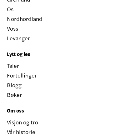
Os
Nordhordland
Voss
Levanger
Lytt og les
Taler
Fortellinger
Blogg
Bøker
Om oss
Visjon og tro
Vår historie