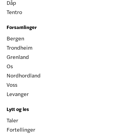
Dåp
Tentro
Forsamlinger
Bergen
Trondheim
Grenland
Os
Nordhordland
Voss
Levanger
Lytt og les
Taler
Fortellinger