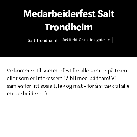
Medarbeiderfest Salt
Trondheim
Arkitekt Christies gate 1c
Salt
Trondheim
Velkommen til sommerfest for alle som er på team
eller som er interessert i å bli med på team! Vi
samles for litt sosialt, lek og mat - for å si takk til alle
medarbeidere:-)