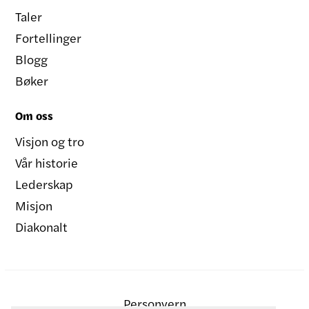
Taler
Fortellinger
Blogg
Bøker
Om oss
Visjon og tro
Vår historie
Lederskap
Misjon
Diakonalt
Personvern