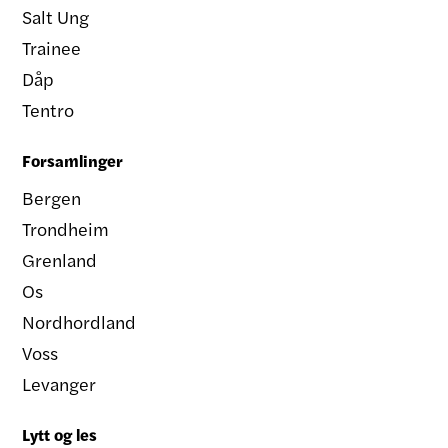
Salt Ung
Trainee
Dåp
Tentro
Forsamlinger
Bergen
Trondheim
Grenland
Os
Nordhordland
Voss
Levanger
Lytt og les