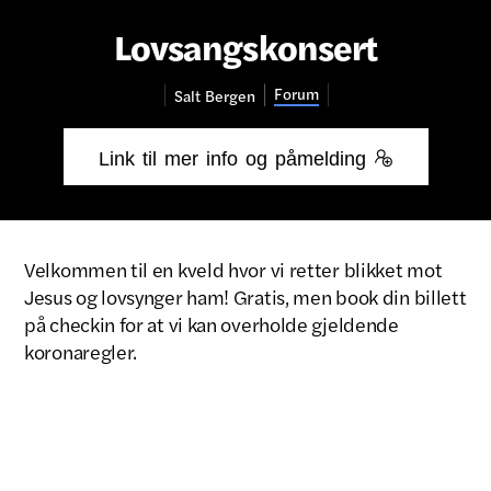
Lovsangskonsert
Forum
Salt
Bergen
Link til mer info og påmelding 
Velkommen til en kveld hvor vi retter blikket mot
Jesus og lovsynger ham! Gratis, men book din billett
på checkin for at vi kan overholde gjeldende
koronaregler.