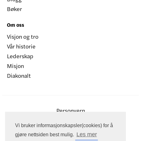
Bøker
Om oss
Visjon og tro
Vår historie
Lederskap
Misjon
Diakonalt
Personvern
Vi bruker informasjonskapsler(cookies) for å
Les mer
gjøre nettsiden best mulig.