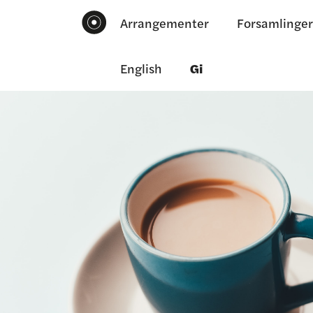
Arrangementer
Forsamlinger
English
Gi