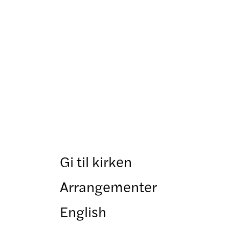
Gi til kirken
Arrangementer
English