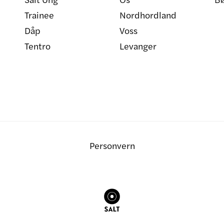
Trainee
Nordhordland
Dåp
Voss
Tentro
Levanger
Personvern