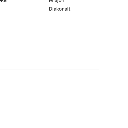
Diakonalt