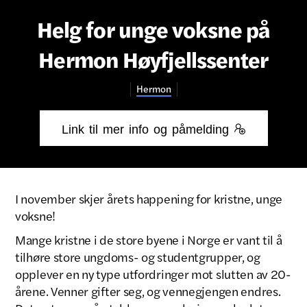
Helg for unge voksne på
Hermon Høyfjellssenter
Hermon
Link til mer info og påmelding 
I november skjer årets happening for kristne, unge
voksne!
Mange kristne i de store byene i Norge er vant til å
tilhøre store ungdoms- og studentgrupper, og
opplever en ny type utfordringer mot slutten av 20-
årene. Venner gifter seg, og vennegjengen endres.