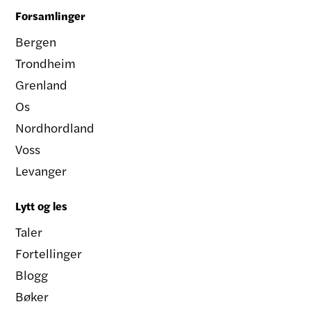
Forsamlinger
Bergen
Trondheim
Grenland
Os
Nordhordland
Voss
Levanger
Lytt og les
Taler
Fortellinger
Blogg
Bøker