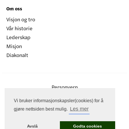
Om oss
Visjon og tro
Vår historie
Lederskap
Misjon
Diakonalt
Personvern
Vi bruker informasjonskapsler(cookies) for å
Les mer
gjøre nettsiden best mulig.
Avslå
Godta cookies