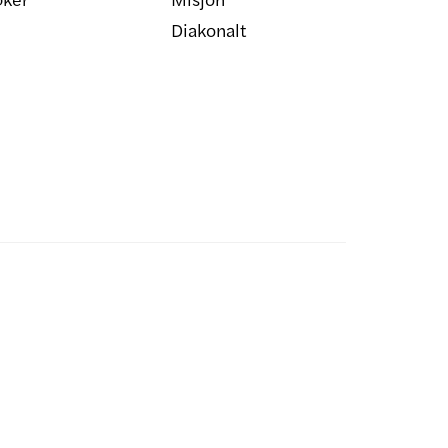
Diakonalt