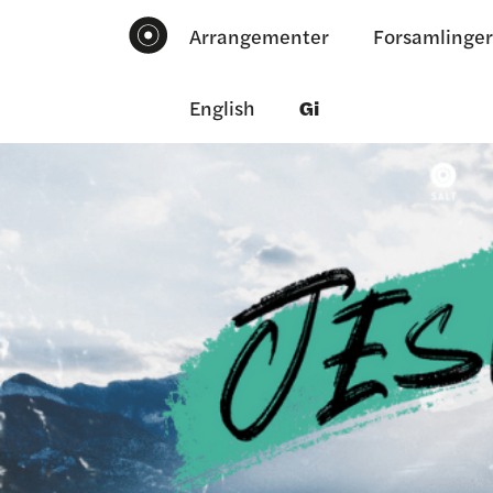
Arrangementer
Forsamlinger
English
Gi