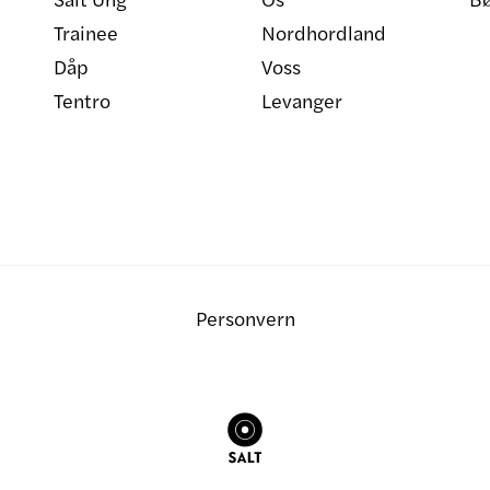
Trainee
Nordhordland
Dåp
Voss
Tentro
Levanger
Personvern