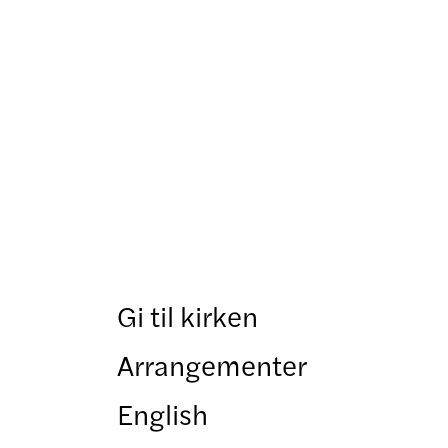
Gi til kirken
Arrangementer
English