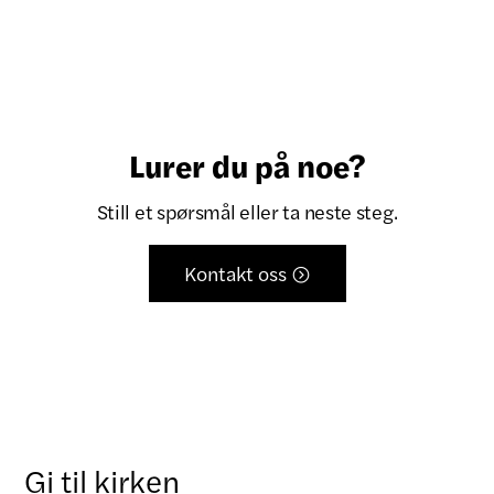
Lurer du på noe?
Still et spørsmål eller ta neste steg.
Kontakt oss

Gi til kirken