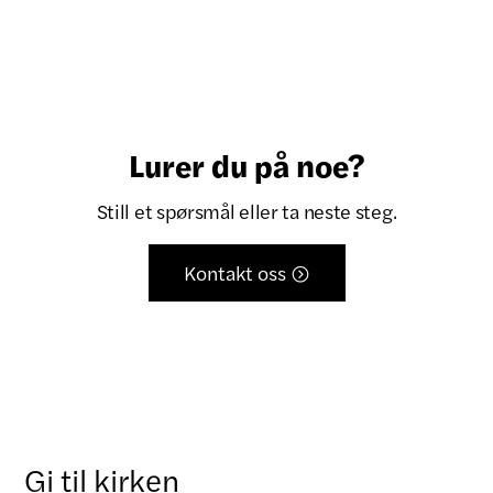
Lurer du på noe?
Still et spørsmål eller ta neste steg.
Kontakt oss

Gi til kirken