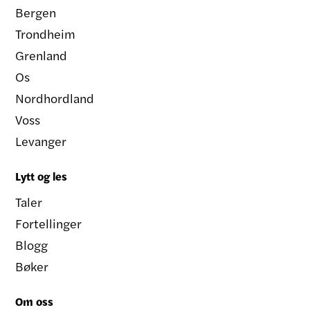
Bergen
Trondheim
Grenland
Os
Nordhordland
Voss
Levanger
Lytt og les
Taler
Fortellinger
Blogg
Bøker
Om oss