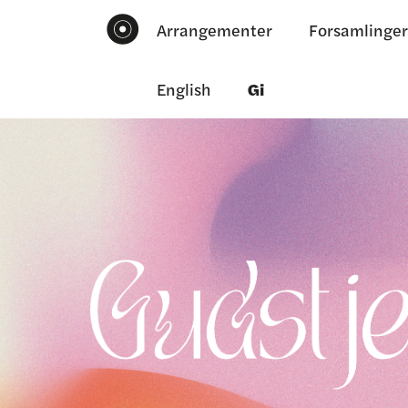
Arrangementer
Forsamlinger
English
Gi