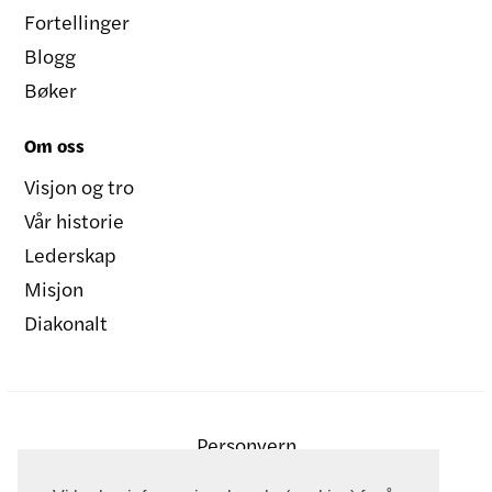
Fortellinger
Blogg
Bøker
Om oss
Visjon og tro
Vår historie
Lederskap
Misjon
Diakonalt
Personvern