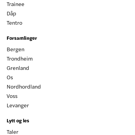
Trainee
Dåp
Tentro
Forsamlinger
Bergen
Trondheim
Grenland
Os
Nordhordland
Voss
Levanger
Lytt og les
Taler