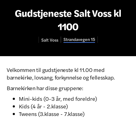
Gudstjeneste Salt Voss kl
1100
Strandavegen 15
Salt
Voss
Velkommen til gudstjeneste kl 11.00 med
barnekirke, lovsang, forkynnelse og fellesskap.
Barnekirken har disse gruppene:
Mini-kids (0-3 år, med foreldre)
Kids (4 år - 2.klasse)
Tweens (3.klasse - 7.klasse)