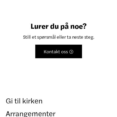
Lurer du på noe?
Still et spørsmål eller ta neste steg.
Kontakt oss

Gi til kirken
Arrangementer