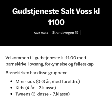
Gudstjeneste Salt Voss kl
1100
Strandavegen 15
Salt
Voss
Velkommen til gudstjeneste kl 11.00 med
barnekirke, lovsang, forkynnelse og fellesskap.
Barnekirken har disse gruppene:
Mini-kids (0-3 år, med foreldre)
Kids (4 år - 2.klasse)
Tweens (3.klasse - 7.klasse)