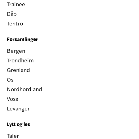
Trainee
Dåp
Tentro
Forsamlinger
Bergen
Trondheim
Grenland
Os
Nordhordland
Voss
Levanger
Lytt og les
Taler