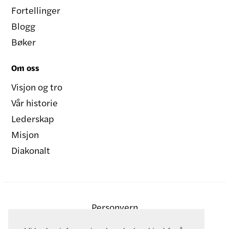
Fortellinger
Blogg
Bøker
Om oss
Visjon og tro
Vår historie
Lederskap
Misjon
Diakonalt
Personvern