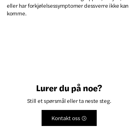
eller har forkjølelsessymptomer dessverre ikke kan
komme.
Lurer du på noe?
Still et spørsmål eller ta neste steg.
Kontakt oss
