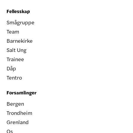
Fellesskap
Smågruppe
Team
Barnekirke
Salt Ung
Trainee
Dåp
Tentro
Forsamlinger
Bergen
Trondheim
Grenland
Os