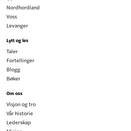
Nordhordland
Voss
Levanger
Lytt og les
Taler
Fortellinger
Blogg
Bøker
Om oss
Visjon og tro
Vår historie
Lederskap