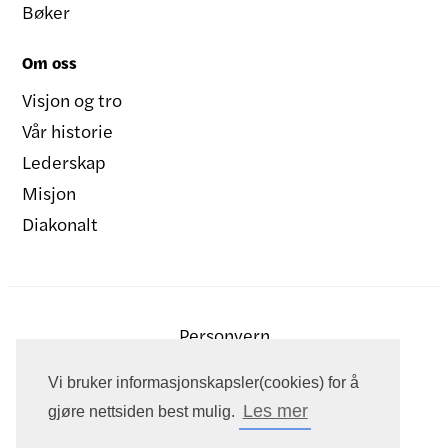
Bøker
Om oss
Visjon og tro
Vår historie
Lederskap
Misjon
Diakonalt
Personvern
Vi bruker informasjonskapsler(cookies) for å
Les mer
gjøre nettsiden best mulig.