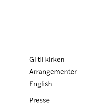
Gi til kirken
Arrangementer
English
Presse