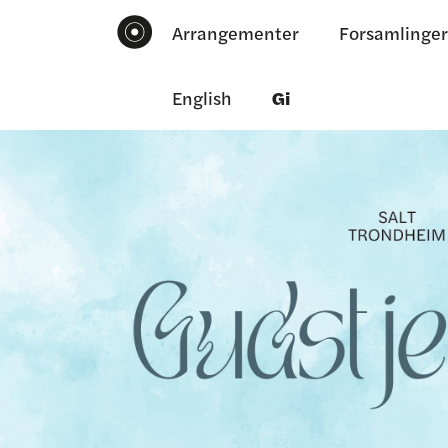
Arrangementer
Forsamlinger
English
Gi