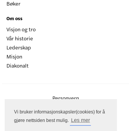
Bøker
Om oss
Visjon og tro
Vår historie
Lederskap
Misjon
Diakonalt
Personvern
Vi bruker informasjonskapsler(cookies) for å
Les mer
gjøre nettsiden best mulig.