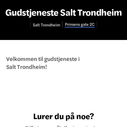
Gudstjeneste Salt Trondheim
Prinsens gate 2C
Salt
Trondheim
Velkommen til gudstjeneste i
Salt Trondheim!
Lurer du på noe?