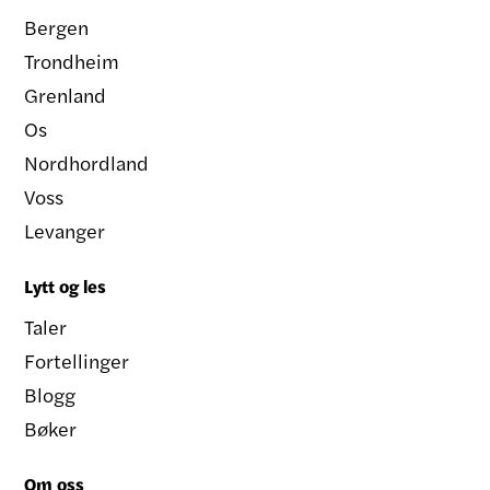
Bergen
Trondheim
Grenland
Os
Nordhordland
Voss
Levanger
Lytt og les
Taler
Fortellinger
Blogg
Bøker
Om oss