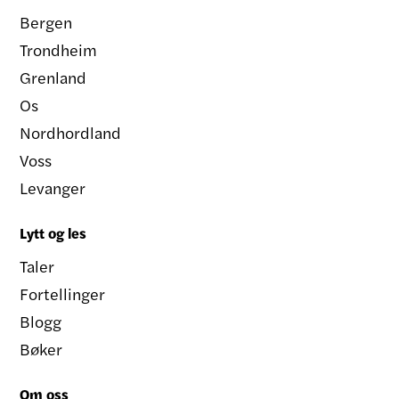
Bergen
Trondheim
Grenland
Os
Nordhordland
Voss
Levanger
Lytt og les
Taler
Fortellinger
Blogg
Bøker
Om oss