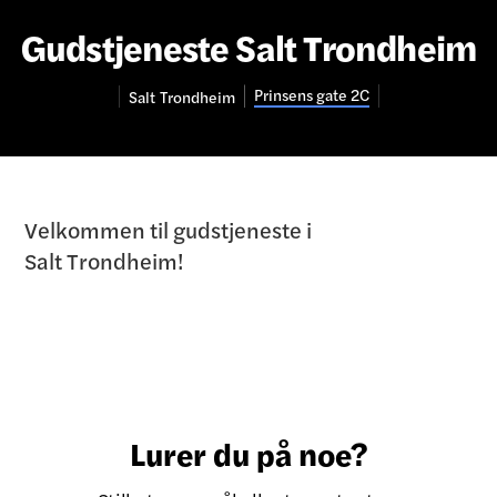
Gudstjeneste Salt Trondheim
Prinsens gate 2C
Salt
Trondheim
Velkommen til gudstjeneste i
Salt Trondheim!
Lurer du på noe?