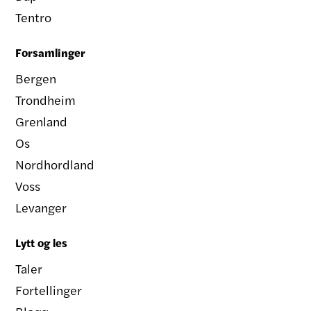
Tentro
Forsamlinger
Bergen
Trondheim
Grenland
Os
Nordhordland
Voss
Levanger
Lytt og les
Taler
Fortellinger