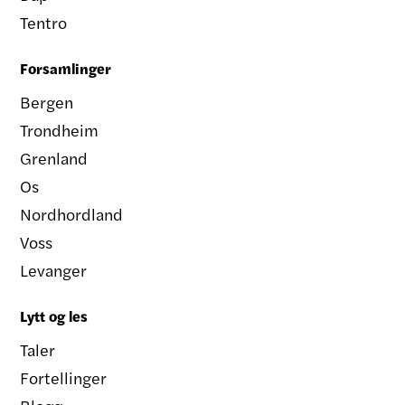
Tentro
Forsamlinger
Bergen
Trondheim
Grenland
Os
Nordhordland
Voss
Levanger
Lytt og les
Taler
Fortellinger