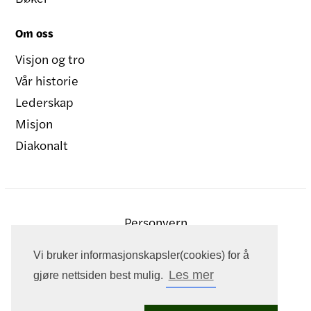
Om oss
Visjon og tro
Vår historie
Lederskap
Misjon
Diakonalt
Personvern
Vi bruker informasjonskapsler(cookies) for å
Les mer
gjøre nettsiden best mulig.