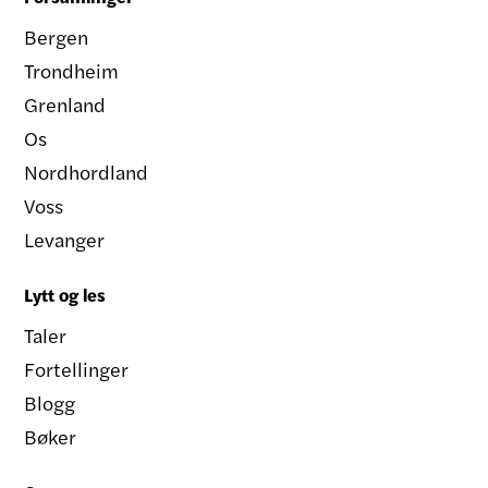
Bergen
Trondheim
Grenland
Os
Nordhordland
Voss
Levanger
Lytt og les
Taler
Fortellinger
Blogg
Bøker