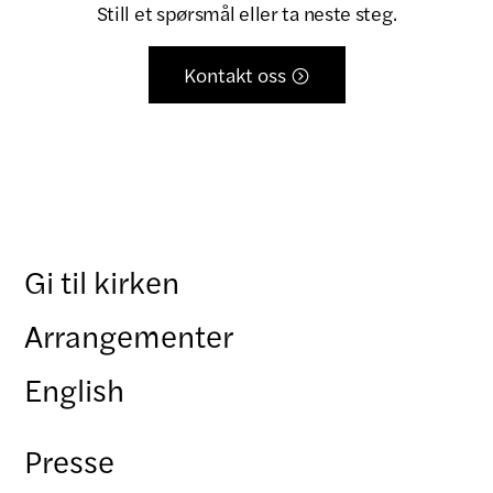
Still et spørsmål eller ta neste steg.
Kontakt oss

Gi til kirken
Arrangementer
English
Presse