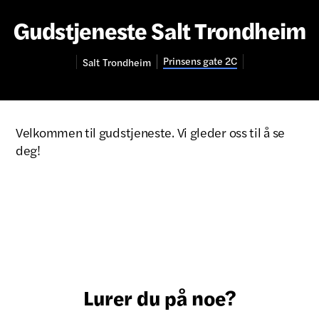
Gudstjeneste Salt Trondheim
Prinsens gate 2C
Salt
Trondheim
Velkommen til gudstjeneste. Vi gleder oss til å se
deg!
Lurer du på noe?