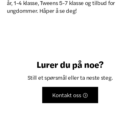
år, 1-4 klasse, Tweens 5-7 klasse og tilbud for
ungdommer. Håper å se deg!
Lurer du på noe?
Still et spørsmål eller ta neste steg.
Kontakt oss
