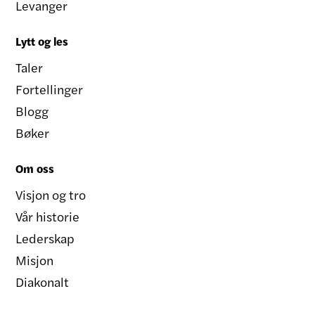
Levanger
Lytt og les
Taler
Fortellinger
Blogg
Bøker
Om oss
Visjon og tro
Vår historie
Lederskap
Misjon
Diakonalt