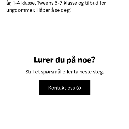
år, 1-4 klasse, Tweens 5-7 klasse og tilbud for
ungdommer. Håper å se deg!
Lurer du på noe?
Still et spørsmål eller ta neste steg.
Kontakt oss
