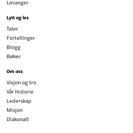
Levanger
Lytt og les
Taler
Fortellinger
Blogg
Bøker
Om oss
Visjon og tro
Vår historie
Lederskap
Misjon
Diakonalt