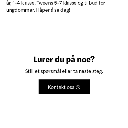
år, 1-4 klasse, Tweens 5-7 klasse og tilbud for
ungdommer. Håper å se deg!
Lurer du på noe?
Still et spørsmål eller ta neste steg.
Kontakt oss
