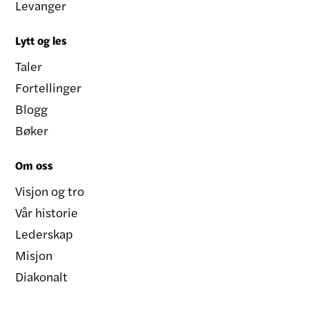
Levanger
Lytt og les
Taler
Fortellinger
Blogg
Bøker
Om oss
Visjon og tro
Vår historie
Lederskap
Misjon
Diakonalt