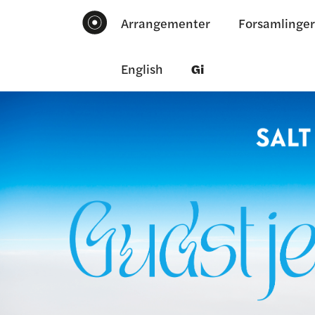
Arrangementer
Forsamlinger
English
Gi