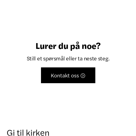
Lurer du på noe?
Still et spørsmål eller ta neste steg.
Kontakt oss

Gi til kirken