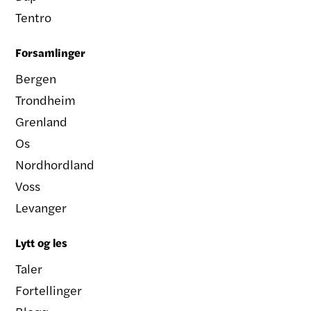
Tentro
Forsamlinger
Bergen
Trondheim
Grenland
Os
Nordhordland
Voss
Levanger
Lytt og les
Taler
Fortellinger