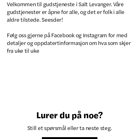
Velkommen til gudstjeneste i Salt Levanger. Våre
gudstjenester er åpne for alle, og det er folk i alle
aldre tilstede. Seesder!
Følg oss gjerne på Facebook og Instagram for med
detaljer og oppdatertinformasjon om hva som skjer
fra uke til uke
Lurer du på noe?
Still et spørsmål eller ta neste steg.