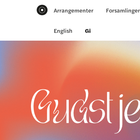
Arrangementer
Forsamlinger
English
Gi