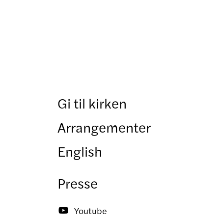
Gi til kirken
Arrangementer
English
Presse
Youtube
