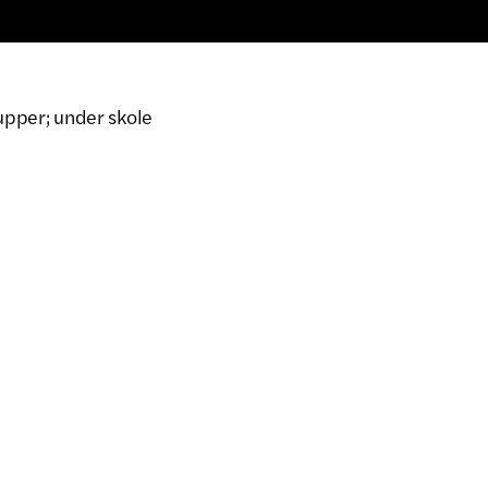
rupper; under skole