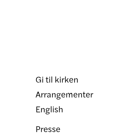
Gi til kirken
Arrangementer
English
Presse