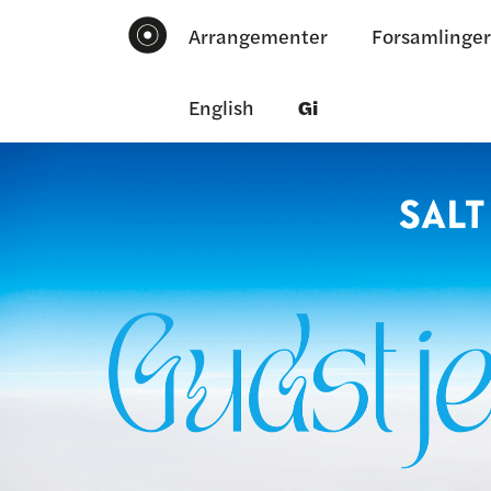
Arrangementer
Forsamlinger
English
Gi