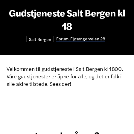
Gudstjeneste Salt Bergen kl
18
Forum, Fjøsangerveien 28
Salt
Bergen
Velkommen til gudstjeneste i Salt Bergen kl 1800.
Våre gudstjenester er åpne for alle, og det er folk i
alle aldre tilstede. Sees der!