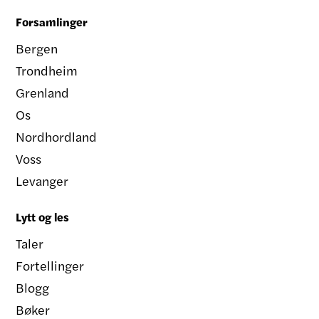
Forsamlinger
Bergen
Trondheim
Grenland
Os
Nordhordland
Voss
Levanger
Lytt og les
Taler
Fortellinger
Blogg
Bøker