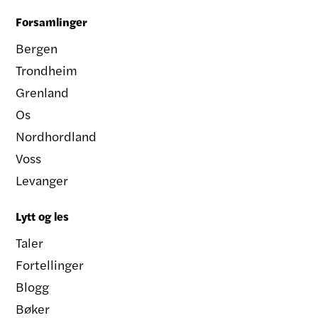
Forsamlinger
Bergen
Trondheim
Grenland
Os
Nordhordland
Voss
Levanger
Lytt og les
Taler
Fortellinger
Blogg
Bøker