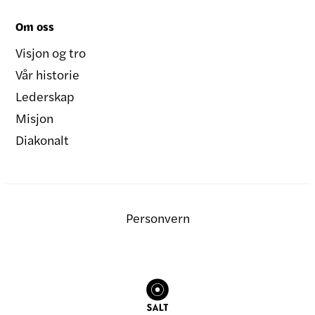
Om oss
Visjon og tro
Vår historie
Lederskap
Misjon
Diakonalt
Personvern