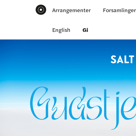
Arrangementer
Forsamlinger
English
Gi