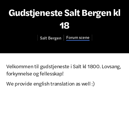
Gudstjeneste Salt Bergen kl
18
Forum scene
Salt
Bergen
Velkommen til gudstjeneste i Salt kl 1800. Lovsang,
forkynnelse og fellesskap!
We provide english translation as well :)