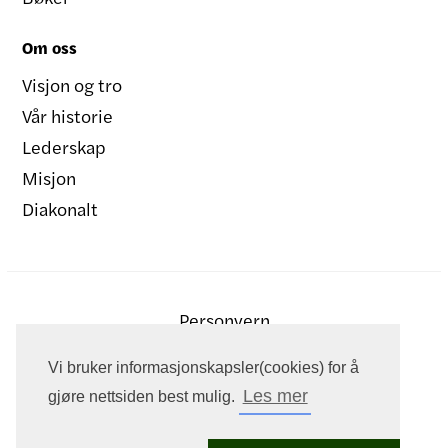
Om oss
Visjon og tro
Vår historie
Lederskap
Misjon
Diakonalt
Personvern
Vi bruker informasjonskapsler(cookies) for å
Les mer
gjøre nettsiden best mulig.