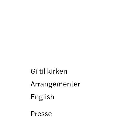
Gi til kirken
Arrangementer
English
Presse