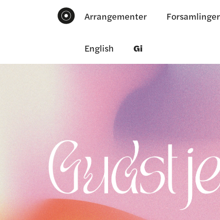
Arrangementer
Forsamlinger
English
Gi