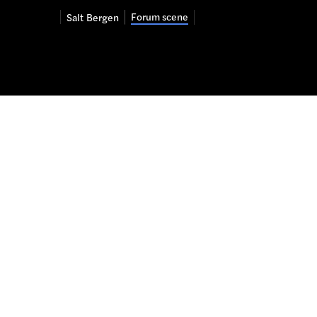
Forum scene
Salt
Bergen