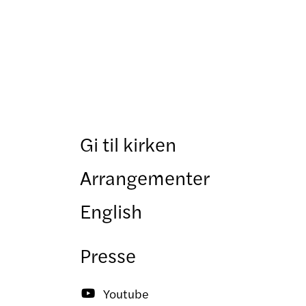
Gi til kirken
Arrangementer
English
Presse
Youtube
