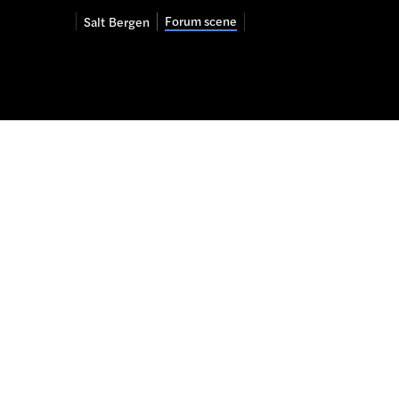
Forum scene
Salt
Bergen