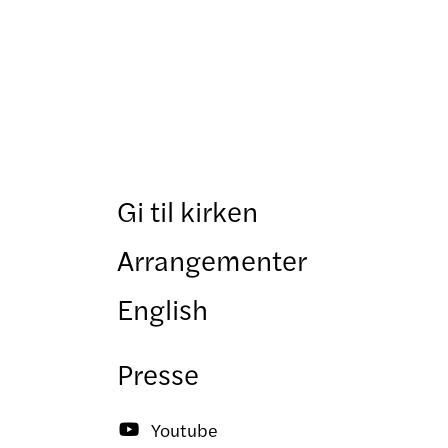
Gi til kirken
Arrangementer
English
Presse
Youtube
