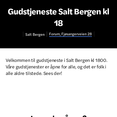
Gudstjeneste Salt Bergen kl
18
Forum, Fjøsangerveien 28
Salt
Bergen
Velkommen til gudstjeneste i Salt Bergen kl 1800.
Våre gudstjenester er åpne for alle, og det er folk i
alle aldre tilstede. Sees der!