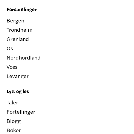
Forsamlinger
Bergen
Trondheim
Grenland
Os
Nordhordland
Voss
Levanger
Lytt og les
Taler
Fortellinger
Blogg
Bøker