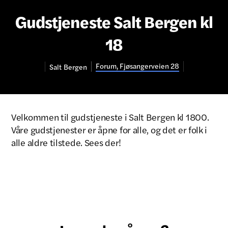
Gudstjeneste Salt Bergen kl
18
Forum, Fjøsangerveien 28
Salt
Bergen
Velkommen til gudstjeneste i Salt Bergen kl 1800.
Våre gudstjenester er åpne for alle, og det er folk i
alle aldre tilstede. Sees der!