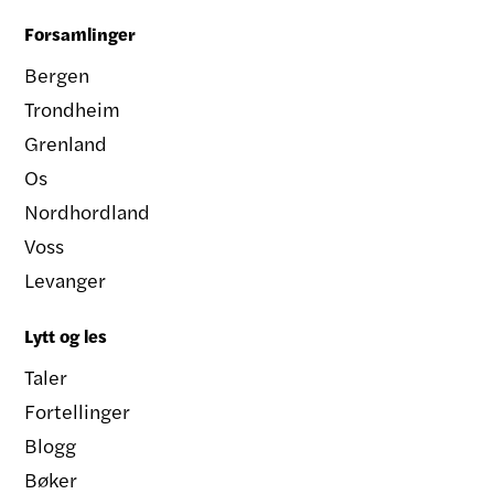
Forsamlinger
Bergen
Trondheim
Grenland
Os
Nordhordland
Voss
Levanger
Lytt og les
Taler
Fortellinger
Blogg
Bøker