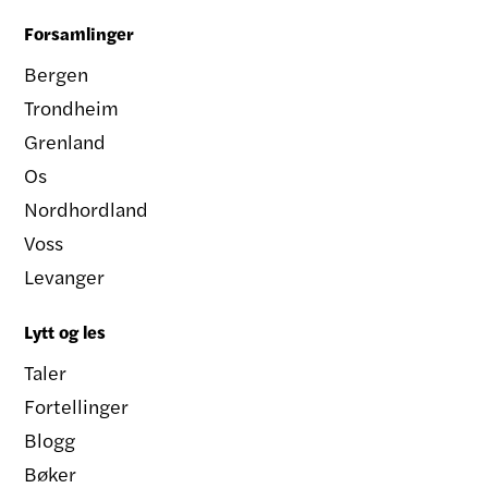
Forsamlinger
Bergen
Trondheim
Grenland
Os
Nordhordland
Voss
Levanger
Lytt og les
Taler
Fortellinger
Blogg
Bøker