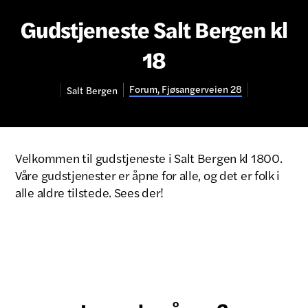
Gudstjeneste Salt Bergen kl
18
Forum, Fjøsangerveien 28
Salt
Bergen
Velkommen til gudstjeneste i Salt Bergen kl 1800.
Våre gudstjenester er åpne for alle, og det er folk i
alle aldre tilstede. Sees der!