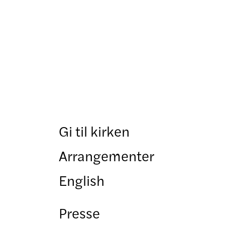
Gi til kirken
Arrangementer
English
Presse