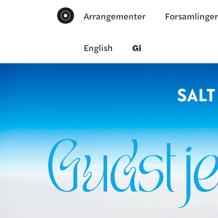
Arrangementer
Forsamlinger
English
Gi