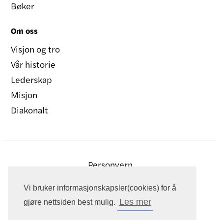
Bøker
Om oss
Visjon og tro
Vår historie
Lederskap
Misjon
Diakonalt
Personvern
Vi bruker informasjonskapsler(cookies) for å
Les mer
gjøre nettsiden best mulig.