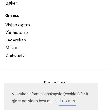
Bøker
Om oss
Visjon og tro
Vår historie
Lederskap
Misjon
Diakonalt
Personvern
Vi bruker informasjonskapsler(cookies) for å
Les mer
gjøre nettsiden best mulig.