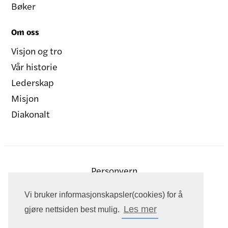
Bøker
Om oss
Visjon og tro
Vår historie
Lederskap
Misjon
Diakonalt
Personvern
Vi bruker informasjonskapsler(cookies) for å
Les mer
gjøre nettsiden best mulig.