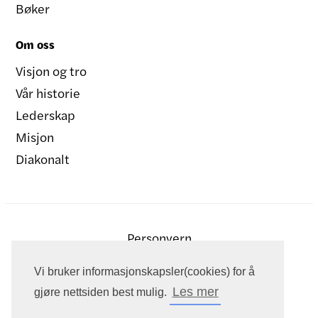
Bøker
Om oss
Visjon og tro
Vår historie
Lederskap
Misjon
Diakonalt
Personvern
Vi bruker informasjonskapsler(cookies) for å
Les mer
gjøre nettsiden best mulig.