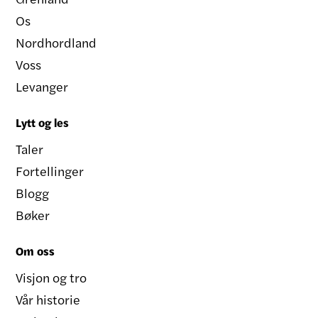
Os
Nordhordland
Voss
Levanger
Lytt og les
Taler
Fortellinger
Blogg
Bøker
Om oss
Visjon og tro
Vår historie